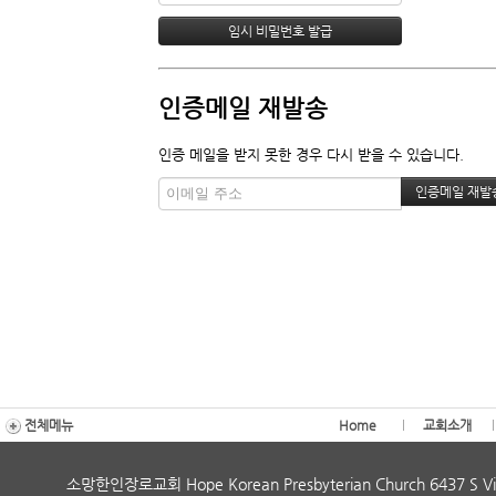
인증메일 재발송
인증 메일을 받지 못한 경우 다시 받을 수 있습니다.
전체메뉴
Home
교회소개
소망한인장로교회 Hope Korean Presbyterian Church 6437 S Vi