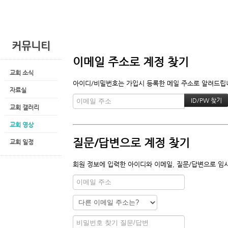
커뮤니티
이메일 주소로 계정 찾기
교회 소식
아이디/비밀번호는 가입시 등록한 메일 주소로 알려드립니다
자료실
교회 갤러리
교회 영상
질문/답변으로 계정 찾기
교회 일정
회원 정보에 입력한 아이디와 이메일, 질문/답변으로 임시