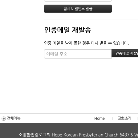
인증메일 재발송
인증 메일을 받지 못한 경우 다시 받을 수 있습니다.
전체메뉴
Home
교회소개
소망한인장로교회 Hope Korean Presbyterian Church 6437 S Vi