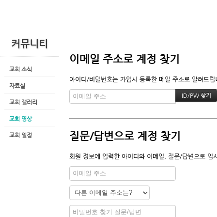
커뮤니티
이메일 주소로 계정 찾기
교회 소식
아이디/비밀번호는 가입시 등록한 메일 주소로 알려드립니다
자료실
교회 갤러리
교회 영상
질문/답변으로 계정 찾기
교회 일정
회원 정보에 입력한 아이디와 이메일, 질문/답변으로 임시