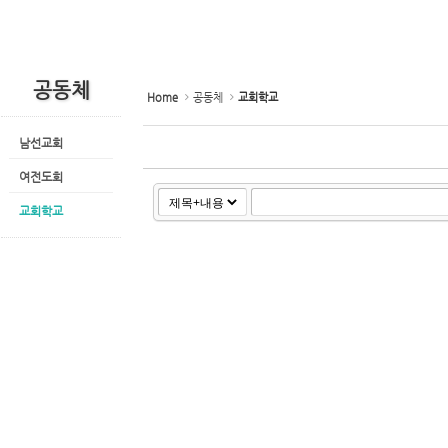
공동체
Home
공동체
교회학교
남선교회
여전도회
교회학교