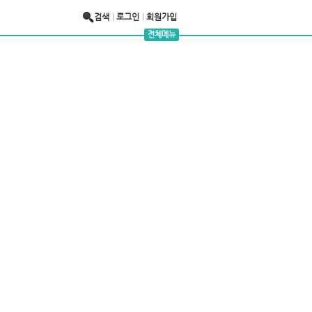
검색
로그인
회원가입
전체메뉴