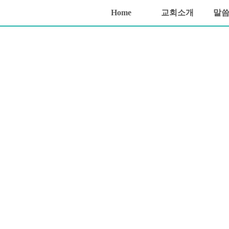
소망교회 포틀랜드교회 포틀랜드장로교회 포틀랜드한인교회
Home
교회소개
말
Sketchbook5, 스케치북5
Sketchbook5, 스케치북5
Sketchbook5, 스케치북5
Sketchbook5, 스케치북5