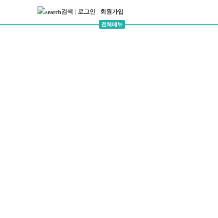
검색
로그인
회원가입
전체메뉴